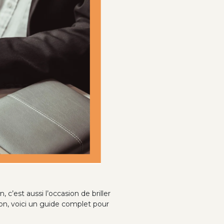
’est aussi l’occasion de briller
on, voici un guide complet pour