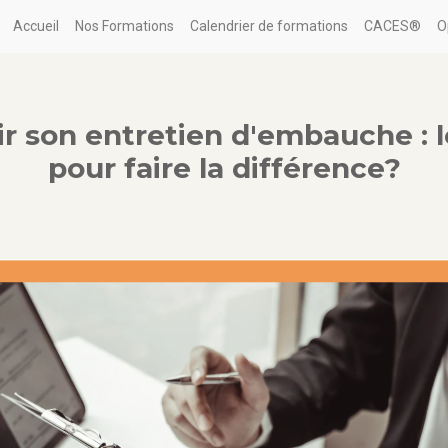
Accueil
Nos Formations
Calendrier de formations
CACES®
O
 son entretien d'embauche : 
pour faire la différence?