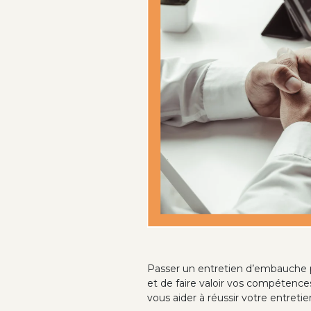
Passer un entretien d’embauche pe
et de faire valoir vos compétenc
vous aider à réussir votre entreti