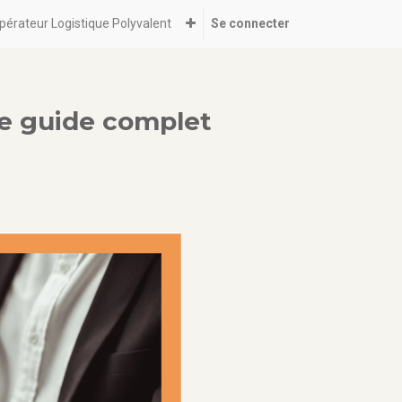
pérateur Logistique Polyvalent
Se connecter
le guide complet