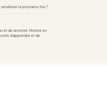
 améliorer la prochaine fois ?
i et de sincérité. Mettez en
rtunité d’apprendre et de