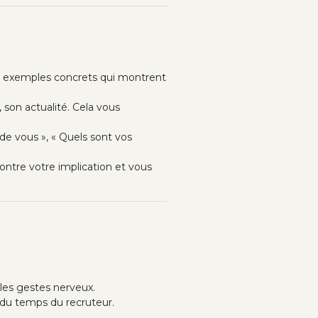
s exemples concrets qui montrent
, son actualité. Cela vous
de vous », « Quels sont vos
ntre votre implication et vous
 les gestes nerveux.
 du temps du recruteur.