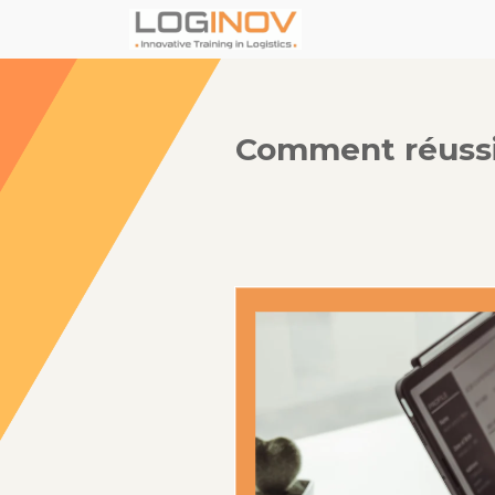
Comment réussir