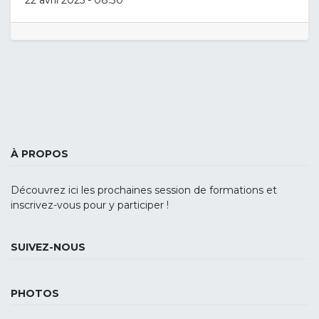
À PROPOS
Découvrez ici les prochaines session de formations et
inscrivez-vous pour y participer !
SUIVEZ-NOUS
PHOTOS