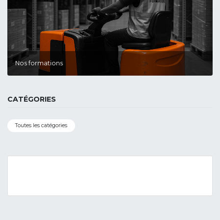
Nos formations
CATÉGORIES
Toutes les catégories