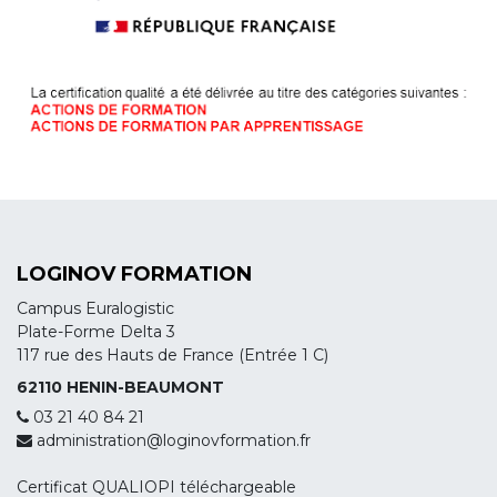
LOGINOV FORMATION
Campus Euralogistic
Plate-Forme Delta 3
117 rue des Hauts de France (Entrée 1 C)
62110 HENIN-BEAUMONT
03 21 40 84 21
administration@loginovformation.fr
Certificat QUALIOPI téléchargeable