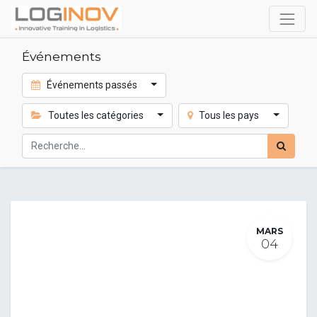
Événements
Événements passés
Toutes les catégories
Tous les pays
MARS
04