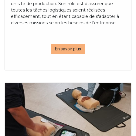
un site de production. Son rôle est d’assurer que
toutes les tâches logistiques soient réalisées
efficacement, tout en étant capable de s'adapter à
diverses missions selon les besoins de l’entreprise.
En savoir plus