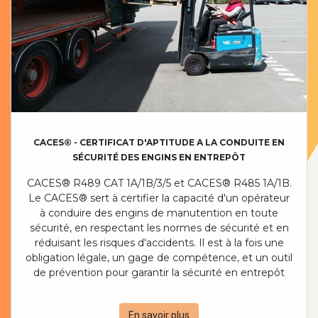
CACES® - CERTIFICAT D'APTITUDE A LA CONDUITE EN
SÉCURITÉ DES ENGINS EN ENTREPÔT
CACES® R489 CAT 1A/1B/3/5 et
CACES® R485 1A/1B.
Le CACES® sert à certifier la capacité d'un opérateur
à conduire des engins de manutention en toute
sécurité, en respectant les normes de sécurité et en
réduisant les risques d'accidents. Il est à la fois une
obligation légale, un gage de compétence, et un outil
de prévention pour garantir la sécurité en entrepôt
En savoir plus