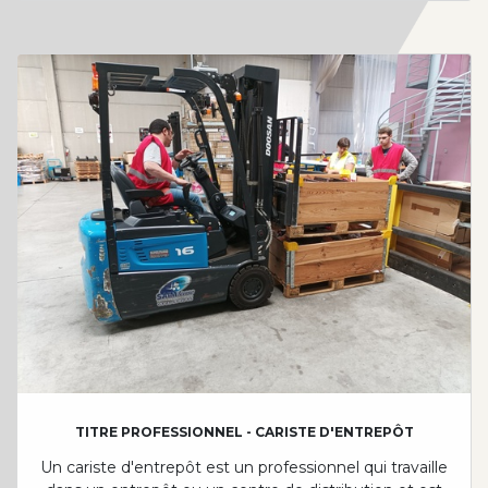
TITRE PROFESSIONNEL - CARISTE D'ENTREPÔT
Un cariste d'entrepôt est un professionnel qui travaille