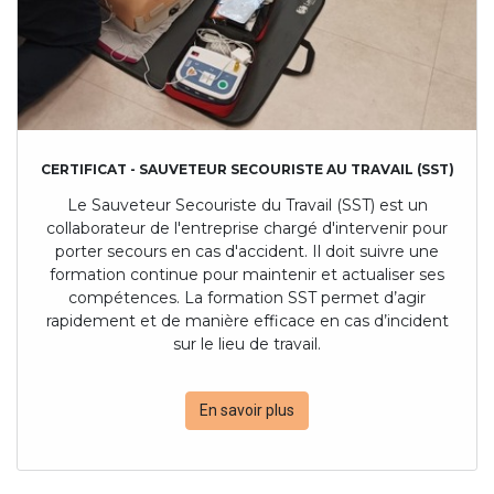
CERTIFICAT - SAUVETEUR SECOURISTE AU TRAVAIL (SST)
Le Sauveteur Secouriste du Travail (SST) est un
collaborateur de l'entreprise chargé d'intervenir pour
porter secours en cas d'accident. Il doit suivre une
formation continue pour maintenir et actualiser ses
compétences. La formation SST permet d’agir
rapidement et de manière efficace en cas d’incident
sur le lieu de travail.
En savoir plus