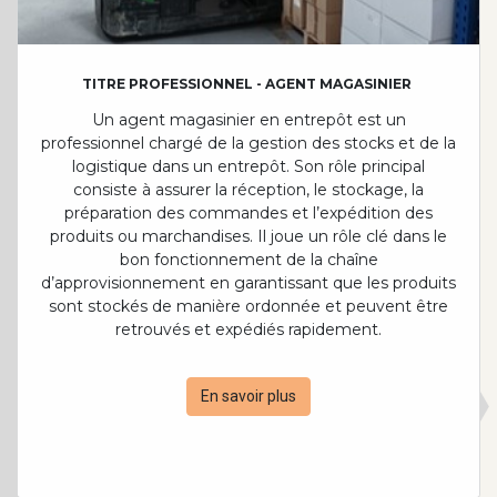
TITRE PROFESSIONNEL - AGENT MAGASINIER
Un agent magasinier en entrepôt est un
professionnel chargé de la gestion des stocks et de la
logistique dans un entrepôt. Son rôle principal
consiste à assurer la réception, le stockage, la
préparation des commandes et l’expédition des
produits ou marchandises. Il joue un rôle clé dans le
bon fonctionnement de la chaîne
d’approvisionnement en garantissant que les produits
sont stockés de manière ordonnée et peuvent être
retrouvés et expédiés rapidement.
En savoir plus