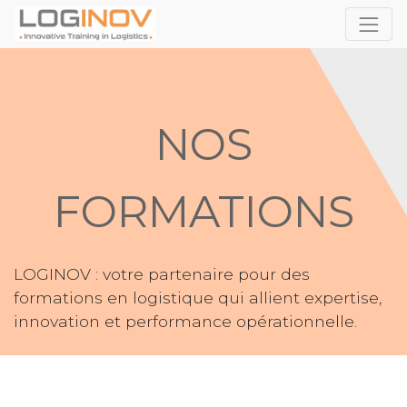
NOS
FORMATIONS
LOGINOV : votre partenaire pour des
formations en logistique qui allient expertise,
innovation et performance opérationnelle.