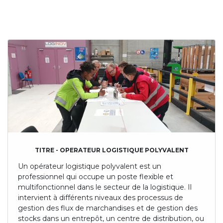
TITRE - OPERATEUR LOGISTIQUE POLYVALENT
Un opérateur logistique polyvalent est un
professionnel qui occupe un poste flexible et
multifonctionnel dans le secteur de la logistique. Il
intervient à différents niveaux des processus de
gestion des flux de marchandises et de gestion des
stocks dans un entrepôt, un centre de distribution, ou