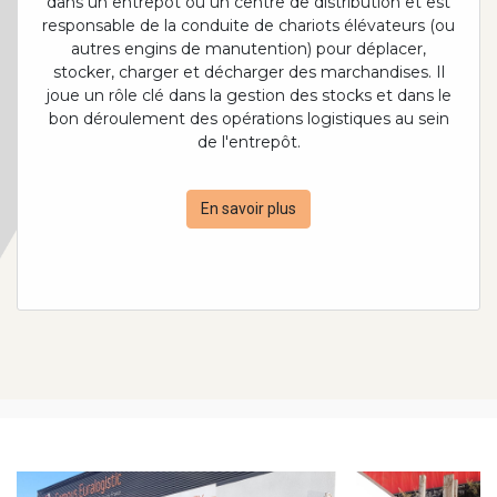
dans un entrepôt ou un centre de distribution et est
responsable de la conduite de chariots élévateurs (ou
autres engins de manutention) pour déplacer,
stocker, charger et décharger des marchandises. Il
joue un rôle clé dans la gestion des stocks et dans le
bon déroulement des opérations logistiques au sein
de l'entrepôt.
En savoir plus