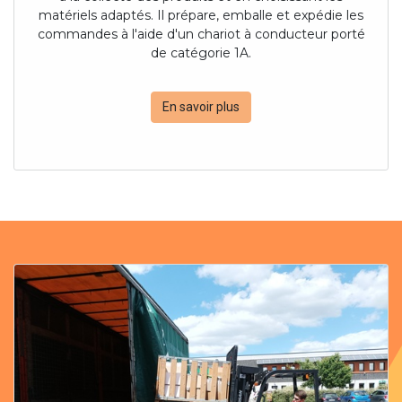
matériels adaptés. Il prépare, emballe et expédie les
commandes à l'aide d'un chariot à conducteur porté
de catégorie 1A.
En savoir plus