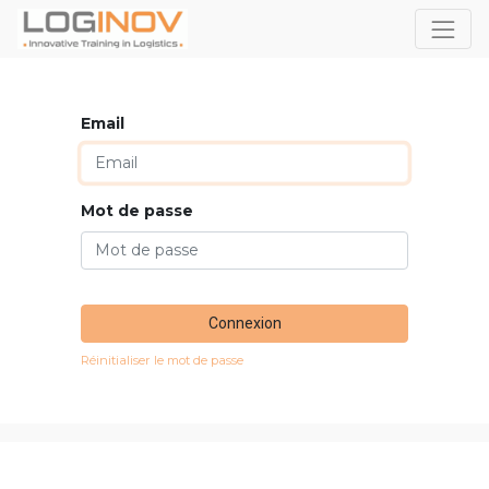
Email
Mot de passe
Connexion
Réinitialiser le mot de passe