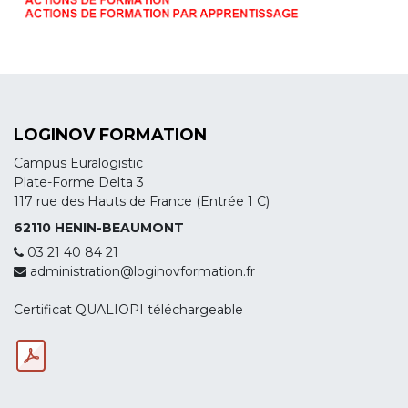
LOGINOV FORMATION
Campus Euralogistic
Plate-Forme Delta 3
117 rue des Hauts de France (Entrée 1 C)
62110 HENIN-BEAUMONT
03 21 40 84 21
administration@loginovformation.fr
Certificat QUALIOPI téléchargeable