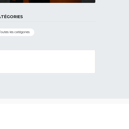
ATÉGORIES
Toutes les catégories