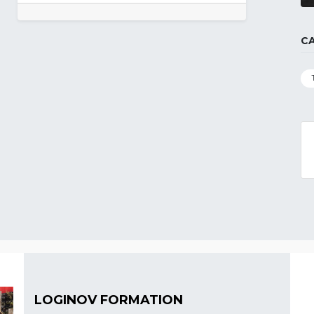
C
LOGINOV FORMATION