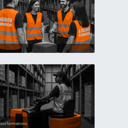
Nos formations