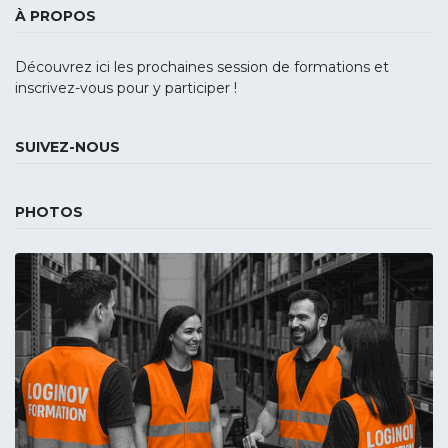
À PROPOS
Découvrez ici les prochaines session de formations et
inscrivez-vous pour y participer !
SUIVEZ-NOUS
PHOTOS