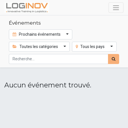
Événements
Prochains événements
Toutes les catégories
Tous les pays
Aucun événement trouvé.