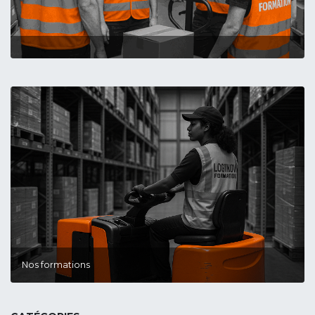
Nos formations