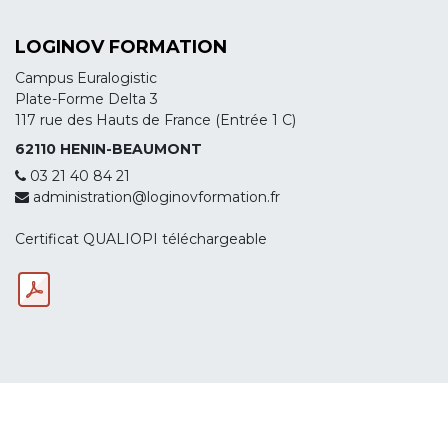
LOGINOV FORMATION
Campus Euralogistic
Plate-Forme Delta 3
117 rue des Hauts de France (Entrée 1 C)
62110 HENIN-BEAUMONT
03 21 40 84 21
administration@loginovformation.fr
Certificat QUALIOPI téléchargeable