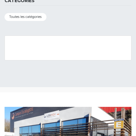
CATÉGORIES
Toutes les catégories